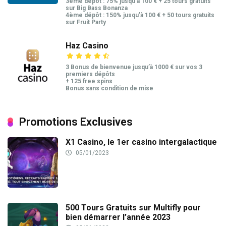
3ème dépôt : 75% jusqu'à 100 € + 25 tours gratuits
sur Big Bass Bonanza
4ème dépôt : 150% jusqu'à 100 € + 50 tours gratuits
sur Fruit Party
Haz Casino
3 Bonus de bienvenue jusqu’à 1000 € sur vos 3
premiers dépôts
+ 125 free spins
Bonus sans condition de mise
Promotions Exclusives
X1 Casino, le 1er casino intergalactique
05/01/2023
500 Tours Gratuits sur Multifly pour
bien démarrer l’année 2023