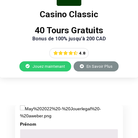
Casino Classic
40 Tours Gratuits
Bonus de 100% jusqu’à 200 CAD
4.8
Jouez maintenant
En Savoir Plus
Prénom