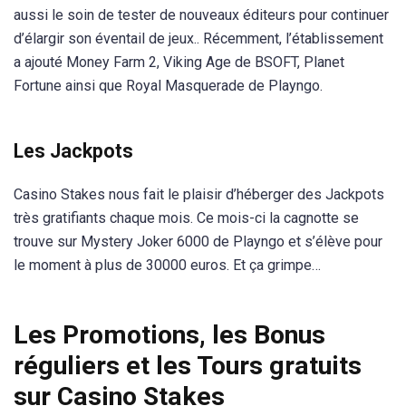
aussi le soin de tester de nouveaux éditeurs pour continuer
d’élargir son éventail de jeux.. Récemment, l’établissement
a ajouté Money Farm 2, Viking Age de BSOFT, Planet
Fortune ainsi que Royal Masquerade de Playngo.
Les Jackpots
Casino Stakes nous fait le plaisir d’héberger des Jackpots
très gratifiants chaque mois. Ce mois-ci la cagnotte se
trouve sur Mystery Joker 6000 de Playngo et s’élève pour
le moment à plus de 30000 euros. Et ça grimpe…
Les Promotions, les Bonus
réguliers et les Tours gratuits
sur Casino Stakes