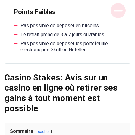
Points Faibles
Pas possible de déposer en bitcoins
Le retrait prend de 3 à 7 jours ouvrables
Pas possible de déposer les portefeuille
electroniques Skrill ou Neteller
Casino Stakes: Avis sur un
casino en ligne où retirer ses
gains à tout moment est
possible
Sommaire
cacher