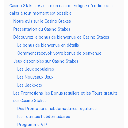
Casino Stakes: Avis sur un casino en ligne où retirer ses
gains à tout moment est possible
Notre avis sur le Casino Stakes
Présentation du Casino Stakes
Découvrez le bonus de bienvenue de Casino Stakes
Le bonus de bienvenue en détails
Comment recevoir votre bonus de bienvenue
Jeux disponibles sur Casino Stakes
Les Jeux populaires
Les Nouveaux Jeux
Les Jackpots
Les Promotions, les Bonus réguliers et les Tours gratuits
sur Casino Stakes
Des Promotions hebdomadaires régulières
les Tournois hebdomadaires
Programme VIP