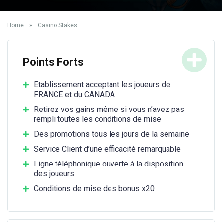
Home
»
Casino Stakes
Points Forts
Etablissement acceptant les joueurs de
FRANCE et du CANADA
Retirez vos gains même si vous n’avez pas
rempli toutes les conditions de mise
Des promotions tous les jours de la semaine
Service Client d’une efficacité remarquable
Ligne téléphonique ouverte à la disposition
des joueurs
Conditions de mise des bonus x20