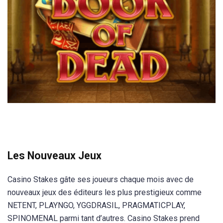
Les Nouveaux Jeux
Casino Stakes gâte ses joueurs chaque mois avec de
nouveaux jeux des éditeurs les plus prestigieux comme
NETENT, PLAYNGO, YGGDRASIL, PRAGMATICPLAY,
SPINOMENAL parmi tant d’autres. Casino Stakes prend