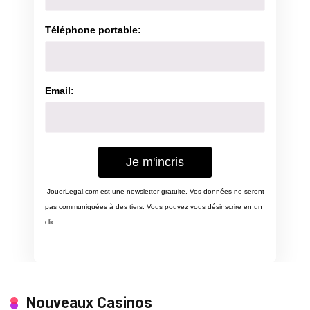
Téléphone portable:
Email:
JouerLegal.com est une newsletter gratuite. Vos données ne seront
pas communiquées à des tiers. Vous pouvez vous désinscrire en un
clic.
Nouveaux Casinos