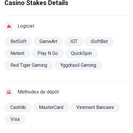
Casino Stakes Details
Logiciel
BetSoft
GameArt
IGT
iSoftBet
Netent
Play N Go
QuickSpin
Red Tiger Gaming
Yggdrasil Gaming
Méthodes de dépôt
Cashlib
MasterCard
Virement Bancaire
Visa