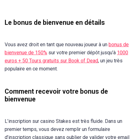
Le bonus de bienvenue en détails
Vous avez droit en tant que nouveau joueur à un
bonus de
bienvenue de 150%
sur votre premier dépôt jusqu’à
1000
euros + 50 Tours gratuits sur Book of Dead
, un jeu très
populaire en ce moment.
Comment recevoir votre bonus de
bienvenue
L’inscription sur casino Stakes est très fluide. Dans un
premier temps, vous devez remplir un formulaire
d’inscription classique sans oublier de valider votre email