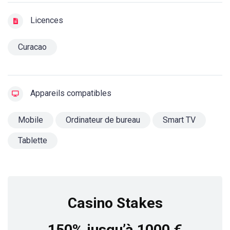
Licences
Curacao
Appareils compatibles
Mobile
Ordinateur de bureau
Smart TV
Tablette
Casino Stakes
150% jusqu’à 1000 €