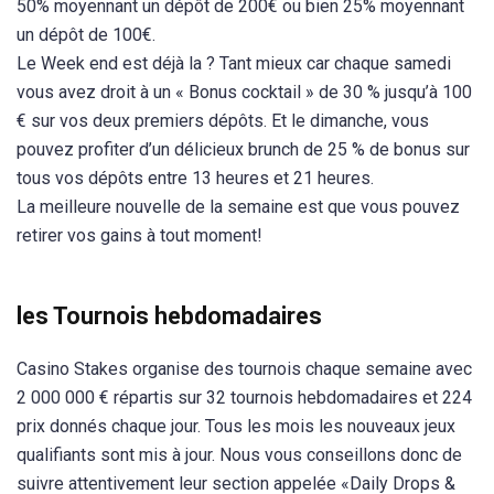
50% moyennant un dépôt de 200€ ou bien 25% moyennant
un dépôt de 100€.
Le Week end est déjà la ? Tant mieux car chaque samedi
vous avez droit à un « Bonus cocktail » de 30 % jusqu’à 100
€ sur vos deux premiers dépôts. Et le dimanche, vous
pouvez profiter d’un délicieux brunch de 25 % de bonus sur
tous vos dépôts entre 13 heures et 21 heures.
La meilleure nouvelle de la semaine est que vous pouvez
retirer vos gains à tout moment!
les Tournois hebdomadaires
Casino Stakes organise des tournois chaque semaine avec
2 000 000 € répartis sur 32 tournois hebdomadaires et 224
prix donnés chaque jour. Tous les mois les nouveaux jeux
qualifiants sont mis à jour. Nous vous conseillons donc de
suivre attentivement leur section appelée «Daily Drops &