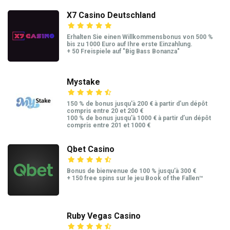
X7 Casino Deutschland
Erhalten Sie einen Willkommensbonus von 500 %
bis zu 1000 Euro auf Ihre erste Einzahlung.
+ 50 Freispiele auf "Big Bass Bonanza"
Mystake
150 % de bonus jusqu'à 200 € à partir d’un dépôt
compris entre 20 et 200 €
100 % de bonus jusqu'à 1000 € à partir d’un dépôt
compris entre 201 et 1000 €
Qbet Casino
Bonus de bienvenue de 100 % jusqu’à 300 €
+ 150 free spins sur le jeu Book of the Fallen™
Ruby Vegas Casino